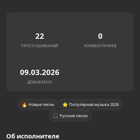
22
0
ПРОСЛУШИВАНИЙ
КОММЕНТАРИЕВ
09.03.2026
ДОБАВЛЕНО
🔥
⭐
Новые песни
Популярная музыка 2026
🎧
Русские песни
Об исполнителе