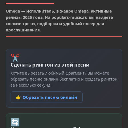
Omega — исполнитель, в жанре Omega, активные
релизы 2026 года. На populars-music.ru вы найдёте
свежие треки, подборки и удобный плеер для
прослушивания.
✂
Сделать рингтон из этой песни
Хотите вырезать любимый фрагмент? Вы можете
обрезать песню онлайн бесплатно и создать рингтон
за несколько секунд.
👉 Обрезать песню онлайн
🔄