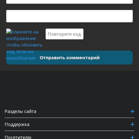
Отправить комментарий
Разделы сайта
Поддержка
Посетителю