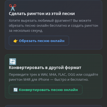
✂
Сделать рингтон из этой песни
Хотите вырезать любимый фрагмент? Вы можете
обрезать песню онлайн бесплатно и создать рингтон
за несколько секунд.
👉 Обрезать песню онлайн
🔄
Конвертировать в другой формат
Переведите трек в WAV, M4A, FLAC, OGG или создайте
рингтон M4R для iPhone — быстро и бесплатно.
🔄 Конвертировать песню онлайн