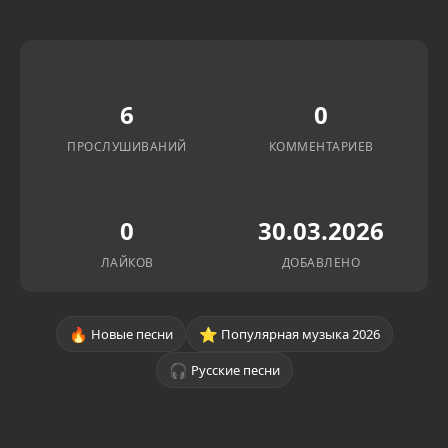
6
0
ПРОСЛУШИВАНИЙ
КОММЕНТАРИЕВ
0
30.03.2026
ЛАЙКОВ
ДОБАВЛЕНО
🔥
⭐
Новые песни
Популярная музыка 2026
🎧
Русские песни