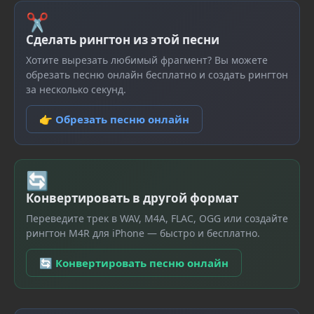
✂
Сделать рингтон из этой песни
Хотите вырезать любимый фрагмент? Вы можете
обрезать песню онлайн бесплатно и создать рингтон
за несколько секунд.
👉 Обрезать песню онлайн
🔄
Конвертировать в другой формат
Переведите трек в WAV, M4A, FLAC, OGG или создайте
рингтон M4R для iPhone — быстро и бесплатно.
🔄 Конвертировать песню онлайн