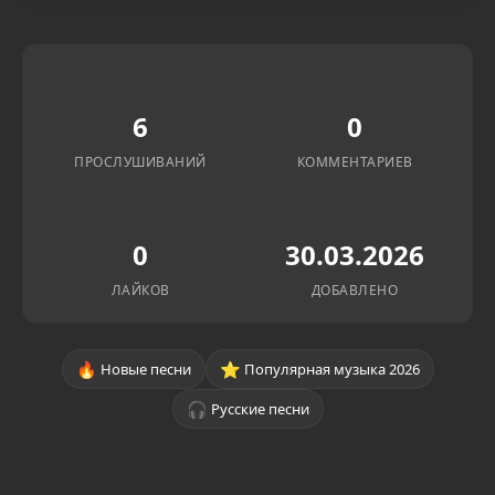
6
0
ПРОСЛУШИВАНИЙ
КОММЕНТАРИЕВ
0
30.03.2026
ЛАЙКОВ
ДОБАВЛЕНО
🔥
⭐
Новые песни
Популярная музыка 2026
🎧
Русские песни