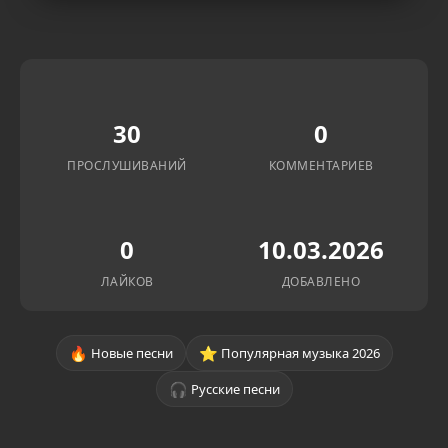
30
0
ПРОСЛУШИВАНИЙ
КОММЕНТАРИЕВ
0
10.03.2026
ЛАЙКОВ
ДОБАВЛЕНО
🔥
⭐
Новые песни
Популярная музыка 2026
🎧
Русские песни