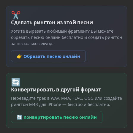
✂
Сделать рингтон из этой песни
Хотите вырезать любимый фрагмент? Вы можете
обрезать песню онлайн бесплатно и создать рингтон
за несколько секунд.
👉 Обрезать песню онлайн
🔄
Конвертировать в другой формат
Переведите трек в WAV, M4A, FLAC, OGG или создайте
рингтон M4R для iPhone — быстро и бесплатно.
🔄 Конвертировать песню онлайн