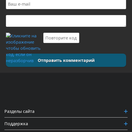
Отправить комментарий
Разделы сайта
Поддержка