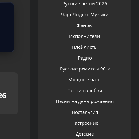
Русские песни 2026
Чарт Яндекс Музыки
Жанры
Исполнители
Плейлисты
Радио
Русские ремиксы 90-х
Мощные басы
Песни о любви
26
Песни на день рождения
Ностальгия
Настроение
Детские