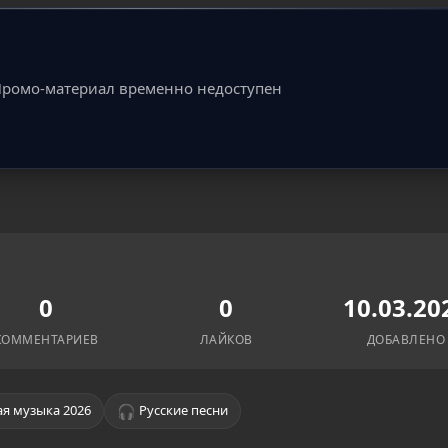
ромо-материал временно недоступен
0
0
10.03.20
КОММЕНТАРИЕВ
ЛАЙКОВ
ДОБАВЛЕНО
🎧
я музыка 2026
Русские песни