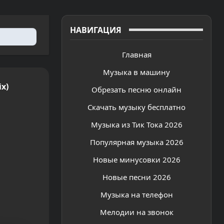
НАВИГАЦИЯ
Главная
Музыка в машину
ix)
Обрезать песню онлайн
Скачать музыку бесплатно
Музыка из Тик Тока 2026
Популярная музыка 2026
Новые минусовки 2026
Новые песни 2026
Музыка на телефон
Мелодии на звонок