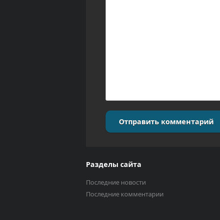
Отправить комментарий
Разделы сайта
Последние новости
Последние комментарии