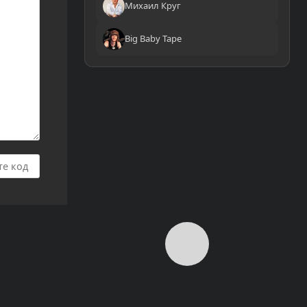
Михаил Круг
Big Baby Tape