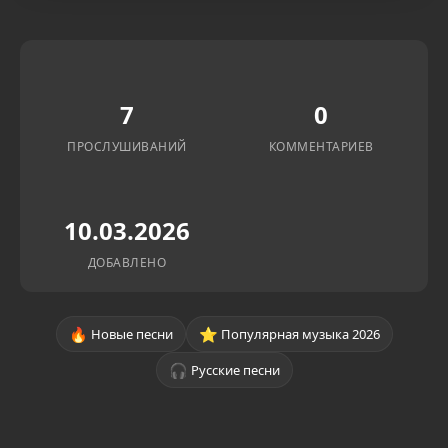
7
0
ПРОСЛУШИВАНИЙ
КОММЕНТАРИЕВ
10.03.2026
ДОБАВЛЕНО
🔥
⭐
Новые песни
Популярная музыка 2026
🎧
Русские песни