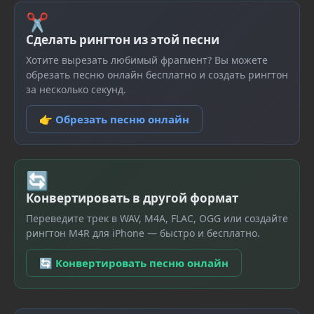
✂
Сделать рингтон из этой песни
Хотите вырезать любимый фрагмент? Вы можете
обрезать песню онлайн бесплатно и создать рингтон
за несколько секунд.
👉 Обрезать песню онлайн
🔄
Конвертировать в другой формат
Переведите трек в WAV, M4A, FLAC, OGG или создайте
рингтон M4R для iPhone — быстро и бесплатно.
🔄 Конвертировать песню онлайн