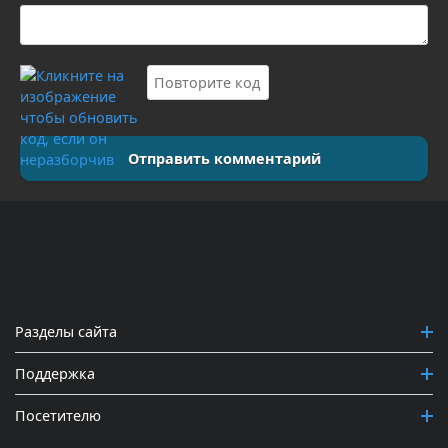
Отправить комментарий
Разделы сайта
Поддержка
Посетителю