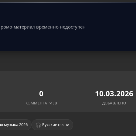
ромо-материал временно недоступен
0
10.03.2026
КОММЕНТАРИЕВ
ДОБАВЛЕНО
🎧
я музыка 2026
Русские песни