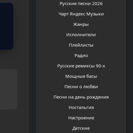
Русские песни 2026
Чарт Яндекс Музыки
Жанры
Исполнители
Плейлисты
Радио
Русские ремиксы 90-х
Мощные басы
Песни о любви
Песни на день рождения
Ностальгия
Настроение
Детские