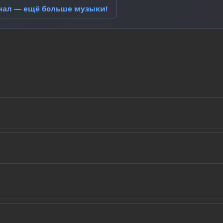
анал — ещё больше музыки!