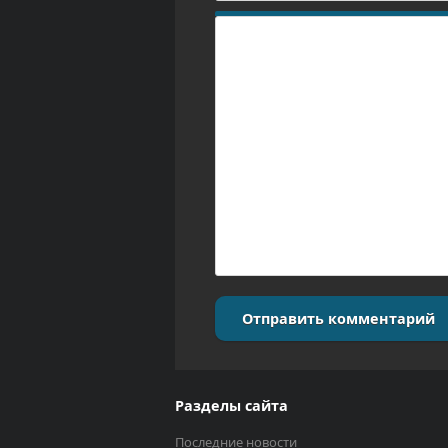
Отправить комментарий
Разделы сайта
Последние новости