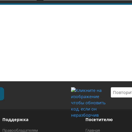
Поддержка
Посетителю
Правообладателям
Главная