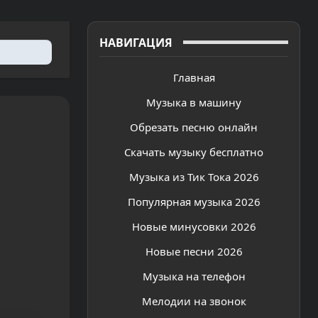
НАВИГАЦИЯ
Главная
Музыка в машину
Обрезать песню онлайн
Скачать музыку бесплатно
Музыка из Тик Тока 2026
Популярная музыка 2026
Новые минусовки 2026
Новые песни 2026
Музыка на телефон
Мелодии на звонок