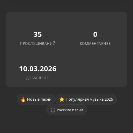
35
0
ПРОСЛУШИВАНИЙ
КОММЕНТАРИЕВ
10.03.2026
ДОБАВЛЕНО
🔥
⭐
Новые песни
Популярная музыка 2026
🎧
Русские песни