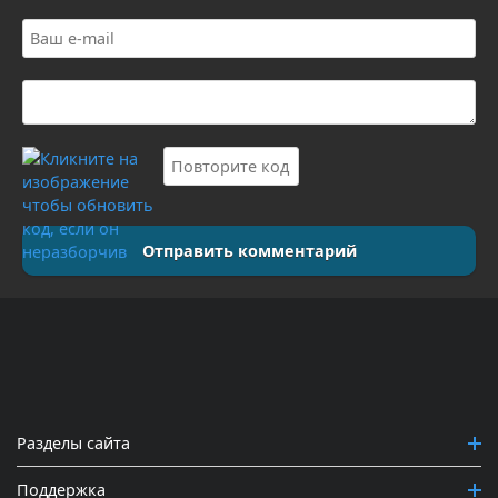
Отправить комментарий
Разделы сайта
Поддержка