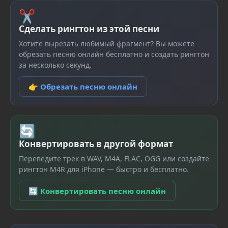
✂
Сделать рингтон из этой песни
Хотите вырезать любимый фрагмент? Вы можете
обрезать песню онлайн бесплатно и создать рингтон
за несколько секунд.
👉 Обрезать песню онлайн
🔄
Конвертировать в другой формат
Переведите трек в WAV, M4A, FLAC, OGG или создайте
рингтон M4R для iPhone — быстро и бесплатно.
🔄 Конвертировать песню онлайн