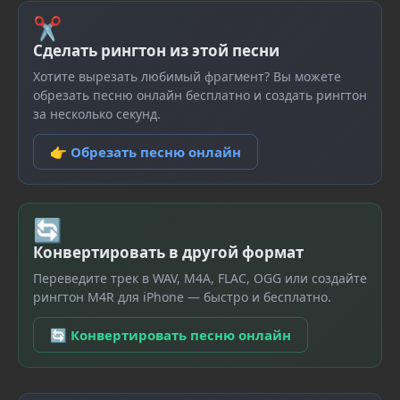
✂
Сделать рингтон из этой песни
Хотите вырезать любимый фрагмент? Вы можете
обрезать песню онлайн бесплатно и создать рингтон
за несколько секунд.
👉 Обрезать песню онлайн
🔄
Конвертировать в другой формат
Переведите трек в WAV, M4A, FLAC, OGG или создайте
рингтон M4R для iPhone — быстро и бесплатно.
🔄 Конвертировать песню онлайн