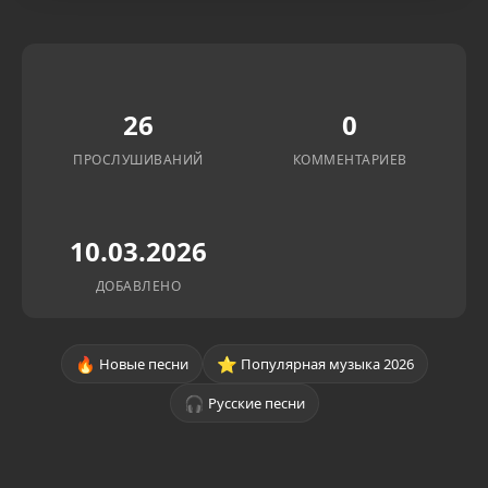
26
0
ПРОСЛУШИВАНИЙ
КОММЕНТАРИЕВ
10.03.2026
ДОБАВЛЕНО
🔥
⭐
Новые песни
Популярная музыка 2026
🎧
Русские песни