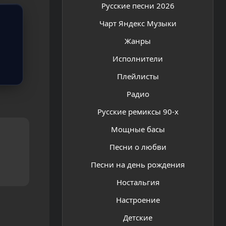
Русские песни 2026
Чарт Яндекс Музыки
Жанры
Исполнители
Плейлисты
Радио
Русские ремиксы 90-х
Мощные басы
Песни о любви
Песни на день рождения
Ностальгия
Настроение
Детские