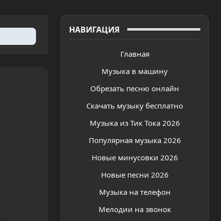
НАВИГАЦИЯ
Главная
Музыка в машину
Обрезать песню онлайн
Скачать музыку бесплатно
Музыка из Тик Тока 2026
Популярная музыка 2026
Новые минусовки 2026
Новые песни 2026
Музыка на телефон
Мелодии на звонок