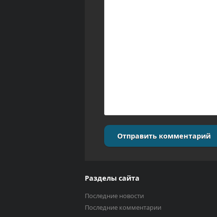
Отправить комментарий
Разделы сайта
Последние новости
Последние комментарии