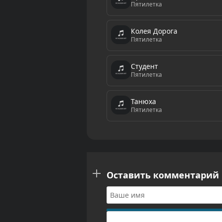
Пятилетка
Колея Дорога
Пятилетка
Студент
Пятилетка
Танюха
Пятилетка
Оставить комментарий