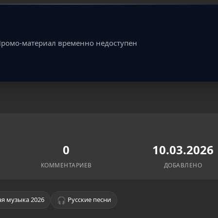
ромо-материал временно недоступен
0
10.03.2026
КОММЕНТАРИЕВ
ДОБАВЛЕНО
🎧
я музыка 2026
Русские песни