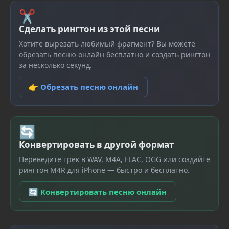
✂
Сделать рингтон из этой песни
Хотите вырезать любимый фрагмент? Вы можете
обрезать песню онлайн бесплатно и создать рингтон
за несколько секунд.
👉 Обрезать песню онлайн
🔄
Конвертировать в другой формат
Переведите трек в WAV, M4A, FLAC, OGG или создайте
рингтон M4R для iPhone — быстро и бесплатно.
🔄 Конвертировать песню онлайн