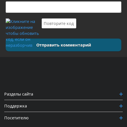
Отправить комментарий
Разделы сайта
Поддержка
Посетителю