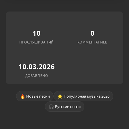
10
0
ПРОСЛУШИВАНИЙ
КОММЕНТАРИЕВ
10.03.2026
ДОБАВЛЕНО
🔥
⭐
Новые песни
Популярная музыка 2026
🎧
Русские песни