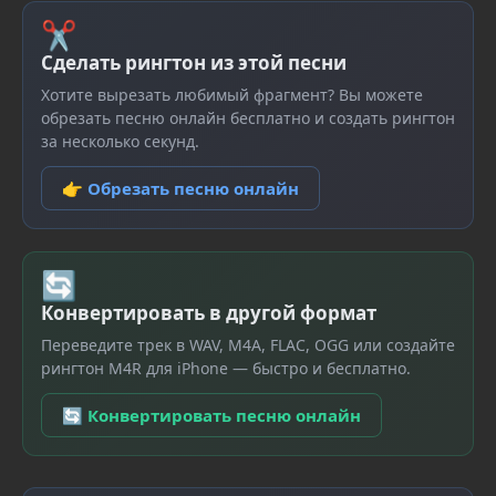
✂
Сделать рингтон из этой песни
Хотите вырезать любимый фрагмент? Вы можете
обрезать песню онлайн бесплатно и создать рингтон
за несколько секунд.
👉 Обрезать песню онлайн
🔄
Конвертировать в другой формат
Переведите трек в WAV, M4A, FLAC, OGG или создайте
рингтон M4R для iPhone — быстро и бесплатно.
🔄 Конвертировать песню онлайн