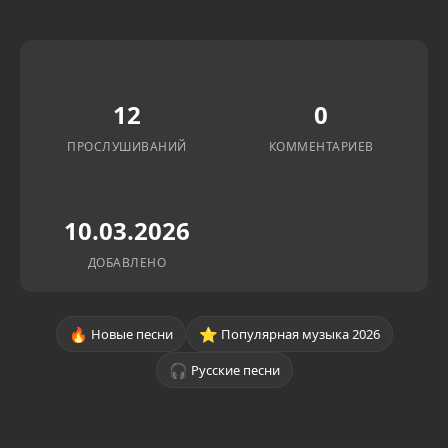
12
0
ПРОСЛУШИВАНИЙ
КОММЕНТАРИЕВ
10.03.2026
ДОБАВЛЕНО
🔥
⭐
Новые песни
Популярная музыка 2026
🎧
Русские песни