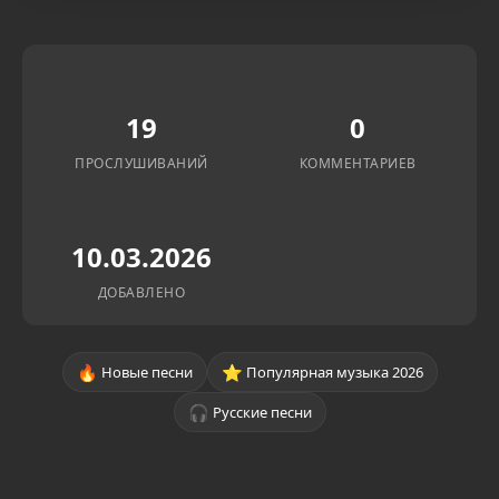
19
0
ПРОСЛУШИВАНИЙ
КОММЕНТАРИЕВ
10.03.2026
ДОБАВЛЕНО
🔥
⭐
Новые песни
Популярная музыка 2026
🎧
Русские песни