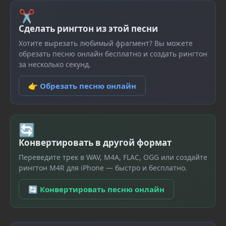
✂
Сделать рингтон из этой песни
Хотите вырезать любимый фрагмент? Вы можете
обрезать песню онлайн бесплатно и создать рингтон
за несколько секунд.
👉 Обрезать песню онлайн
🔄
Конвертировать в другой формат
Переведите трек в WAV, M4A, FLAC, OGG или создайте
рингтон M4R для iPhone — быстро и бесплатно.
🔄 Конвертировать песню онлайн