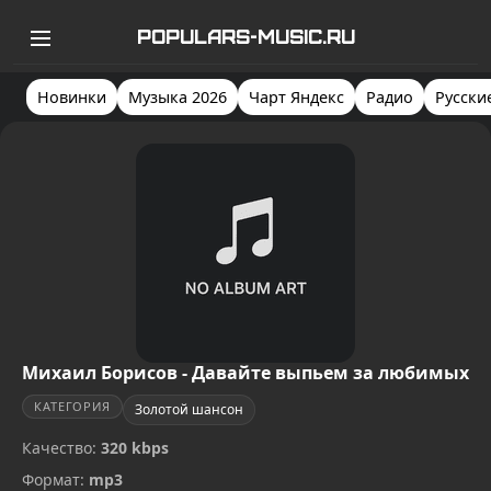
POPULARS-MUSIC.RU
Новинки
Музыка 2026
Чарт Яндекс
Радио
Русски
Михаил Борисов - Давайте выпьем за любимых
КАТЕГОРИЯ
Золотой шансон
Качество:
320 kbps
Формат:
mp3