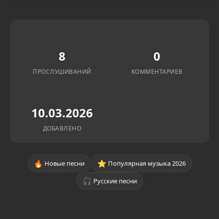
8
0
ПРОСЛУШИВАНИЙ
КОММЕНТАРИЕВ
10.03.2026
ДОБАВЛЕНО
🔥
⭐
Новые песни
Популярная музыка 2026
🎧
Русские песни