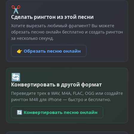
✂
Сделать рингтон из этой песни
Хотите вырезать любимый фрагмент? Вы можете
обрезать песню онлайн бесплатно и создать рингтон
за несколько секунд.
👉 Обрезать песню онлайн
🔄
Конвертировать в другой формат
Переведите трек в WAV, M4A, FLAC, OGG или создайте
рингтон M4R для iPhone — быстро и бесплатно.
🔄 Конвертировать песню онлайн