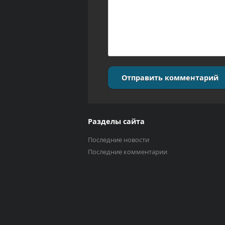
Отправить комментарий
Разделы сайта
Последние новости
Последние комментарии