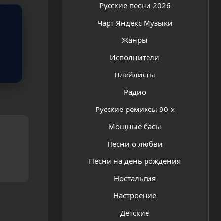
Русские песни 2026
Чарт Яндекс Музыки
Жанры
Исполнители
Плейлисты
Радио
Русские ремиксы 90-х
Мощные басы
Песни о любви
Песни на день рождения
Ностальгия
Настроение
Детские