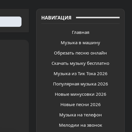
НАВИГАЦИЯ
Главная
Музыка в машину
Обрезать песню онлайн
Скачать музыку бесплатно
Музыка из Тик Тока 2026
Популярная музыка 2026
Новые минусовки 2026
Новые песни 2026
Музыка на телефон
Мелодии на звонок