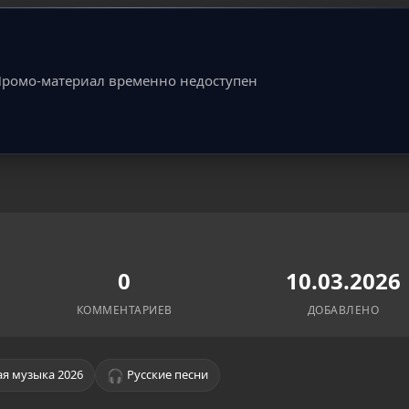
ромо-материал временно недоступен
0
10.03.2026
КОММЕНТАРИЕВ
ДОБАВЛЕНО
🎧
я музыка 2026
Русские песни