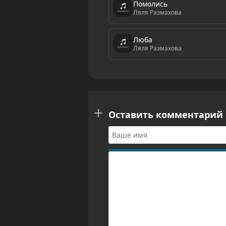
Помолись
Ляля Размахова
Люба
Ляля Размахова
Оставить комментарий