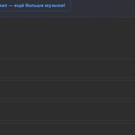
анал — ещё больше музыки!