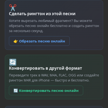
✂
Сделать рингтон из этой песни
Хотите вырезать любимый фрагмент? Вы можете
обрезать песню онлайн бесплатно и создать рингтон
за несколько секунд.
👉 Обрезать песню онлайн
🔄
Конвертировать в другой формат
Переведите трек в WAV, M4A, FLAC, OGG или создайте
рингтон M4R для iPhone — быстро и бесплатно.
🔄 Конвертировать песню онлайн