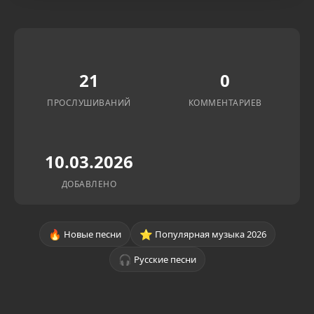
21
0
ПРОСЛУШИВАНИЙ
КОММЕНТАРИЕВ
10.03.2026
ДОБАВЛЕНО
🔥
⭐
Новые песни
Популярная музыка 2026
🎧
Русские песни