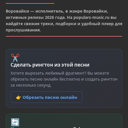
Воровайки — исполнитель, в жанре Воровайки,
активные релизы 2026 года. На populars-music.ru вы
найдёте свежие треки, подборки и удобный плеер для
прослушивания.
✂
Сделать рингтон из этой песни
Хотите вырезать любимый фрагмент? Вы можете
обрезать песню онлайн бесплатно и создать рингтон
за несколько секунд.
👉 Обрезать песню онлайн
🔄