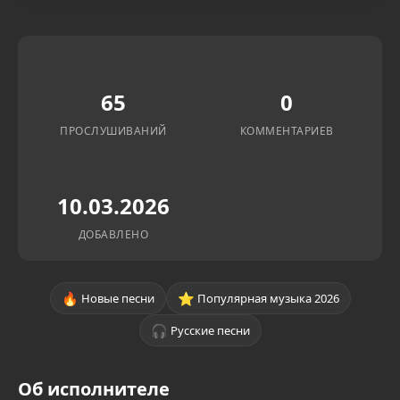
65
0
ПРОСЛУШИВАНИЙ
КОММЕНТАРИЕВ
10.03.2026
ДОБАВЛЕНО
🔥
⭐
Новые песни
Популярная музыка 2026
🎧
Русские песни
Об исполнителе