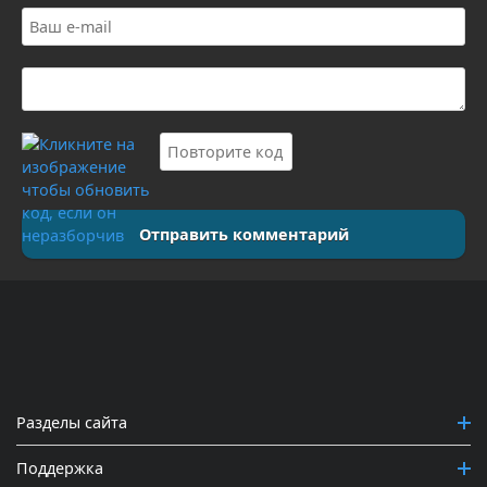
Отправить комментарий
Разделы сайта
Поддержка