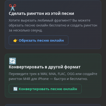
✂
Сделать рингтон из этой песни
Хотите вырезать любимый фрагмент? Вы можете
обрезать песню онлайн бесплатно и создать рингтон
за несколько секунд.
👉 Обрезать песню онлайн
🔄
Конвертировать в другой формат
Переведите трек в WAV, M4A, FLAC, OGG или создайте
рингтон M4R для iPhone — быстро и бесплатно.
🔄 Конвертировать песню онлайн