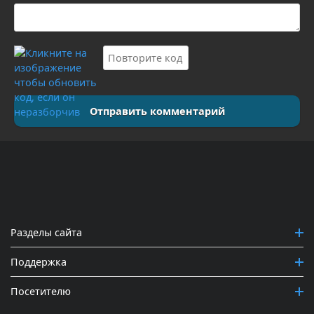
Отправить комментарий
Разделы сайта
Поддержка
Посетителю