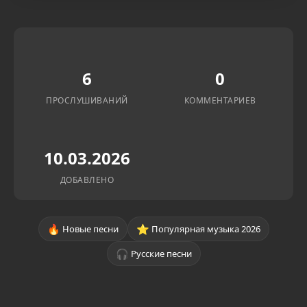
6
0
ПРОСЛУШИВАНИЙ
КОММЕНТАРИЕВ
10.03.2026
ДОБАВЛЕНО
🔥
⭐
Новые песни
Популярная музыка 2026
🎧
Русские песни