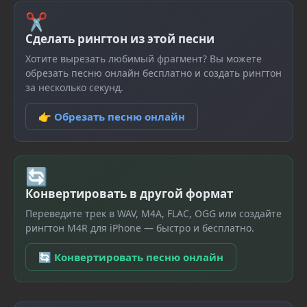
✂
Сделать рингтон из этой песни
Хотите вырезать любимый фрагмент? Вы можете
обрезать песню онлайн бесплатно и создать рингтон
за несколько секунд.
👉 Обрезать песню онлайн
🔄
Конвертировать в другой формат
Переведите трек в WAV, M4A, FLAC, OGG или создайте
рингтон M4R для iPhone — быстро и бесплатно.
🔄 Конвертировать песню онлайн