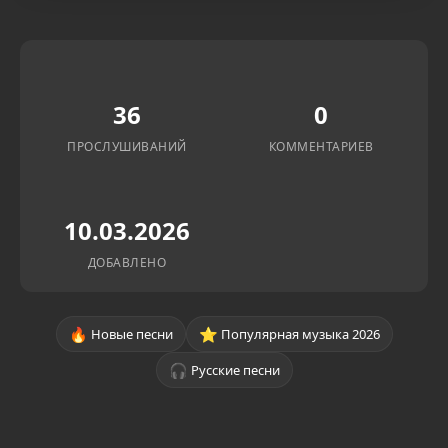
36
0
ПРОСЛУШИВАНИЙ
КОММЕНТАРИЕВ
10.03.2026
ДОБАВЛЕНО
🔥
⭐
Новые песни
Популярная музыка 2026
🎧
Русские песни