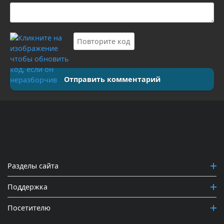
Отправить комментарий
Разделы сайта
Поддержка
Посетителю