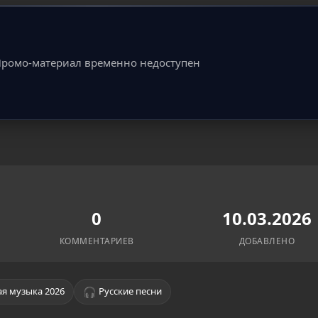
ромо-материал временно недоступен
0
10.03.2026
КОММЕНТАРИЕВ
ДОБАВЛЕНО
🎧
я музыка 2026
Русские песни