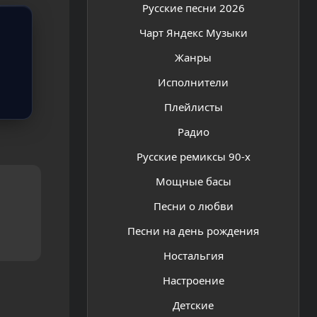
Русские песни 2026
Чарт Яндекс Музыки
Жанры
Исполнители
Плейлисты
Радио
Русские ремиксы 90-х
Мощные басы
Песни о любви
Песни на день рождения
Ностальгия
Настроение
Детские