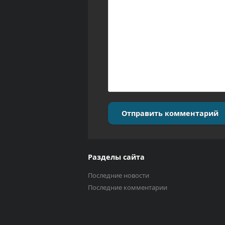
Отправить комментарий
Разделы сайта
Последние новости
Последние комментарии