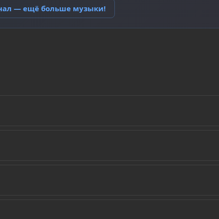
анал — ещё больше музыки!