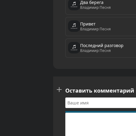
Два берега
Владимир Песня
Привет
Владимир Песня
Последний разговор
Владимир Песня
Оставить комментарий