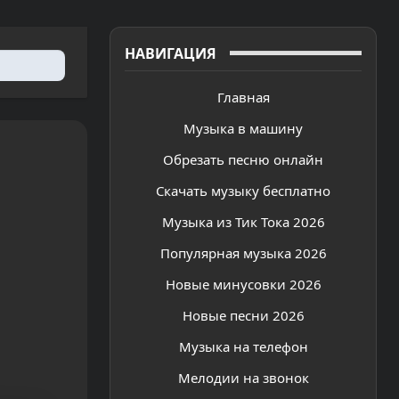
НАВИГАЦИЯ
Главная
Музыка в машину
Обрезать песню онлайн
Скачать музыку бесплатно
Музыка из Тик Тока 2026
Популярная музыка 2026
Новые минусовки 2026
Новые песни 2026
Музыка на телефон
Мелодии на звонок