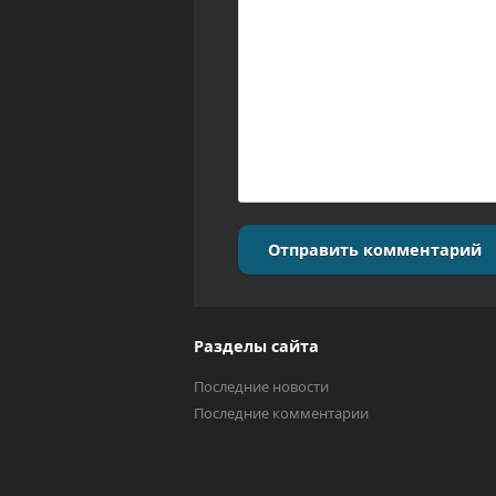
Отправить комментарий
Разделы сайта
Последние новости
Последние комментарии