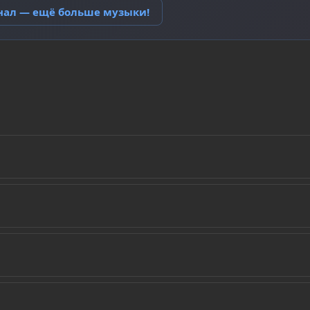
анал — ещё больше музыки!