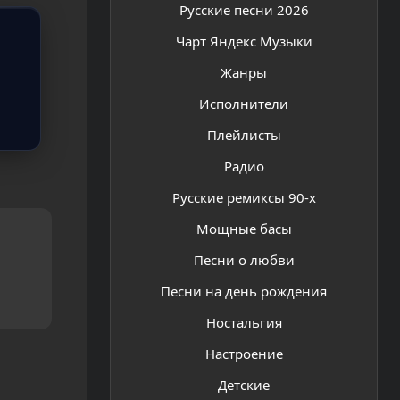
Русские песни 2026
Чарт Яндекс Музыки
Жанры
Исполнители
Плейлисты
Радио
Русские ремиксы 90-х
Мощные басы
Песни о любви
Песни на день рождения
Ностальгия
Настроение
Детские