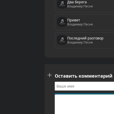
Два берега
Владимир Песня
Привет
Владимир Песня
Последний разговор
Владимир Песня
Оставить комментарий