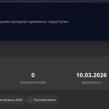
ромо-материал временно недоступен
0
10.03.2026
КОММЕНТАРИЕВ
ДОБАВЛЕНО
🎧
я музыка 2026
Русские песни