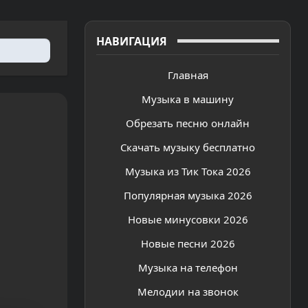
НАВИГАЦИЯ
Главная
Музыка в машину
Обрезать песню онлайн
Скачать музыку бесплатно
Музыка из Тик Тока 2026
Популярная музыка 2026
Новые минусовки 2026
Новые песни 2026
Музыка на телефон
Мелодии на звонок