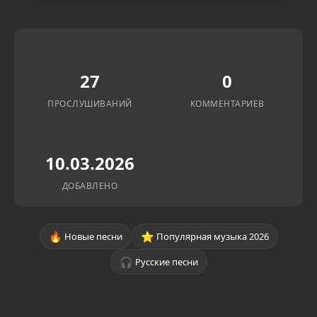
27
0
ПРОСЛУШИВАНИЙ
КОММЕНТАРИЕВ
10.03.2026
ДОБАВЛЕНО
🔥
⭐
Новые песни
Популярная музыка 2026
🎧
Русские песни