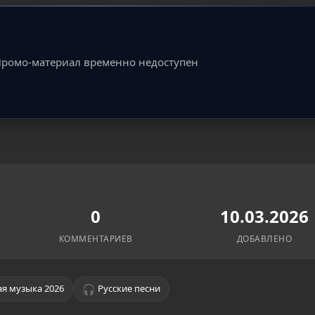
ромо-материал временно недоступен
0
10.03.2026
КОММЕНТАРИЕВ
ДОБАВЛЕНО
🎧
я музыка 2026
Русские песни