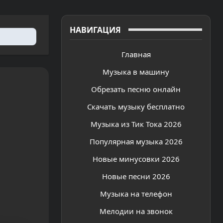
НАВИГАЦИЯ
Главная
Музыка в машину
Обрезать песню онлайн
Скачать музыку бесплатно
Музыка из Тик Тока 2026
Популярная музыка 2026
Новые минусовки 2026
Новые песни 2026
Музыка на телефон
Мелодии на звонок