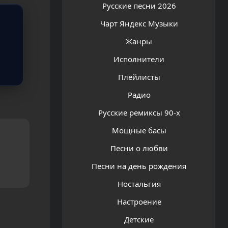
Русские песни 2026
Чарт Яндекс Музыки
Жанры
Исполнители
Плейлисты
Радио
Русские ремиксы 90-х
Мощные басы
Песни о любви
Песни на день рождения
Ностальгия
Настроение
Детские