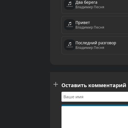
Два берега
Владимир Песня
Привет
Владимир Песня
Последний разговор
Владимир Песня
Оставить комментарий