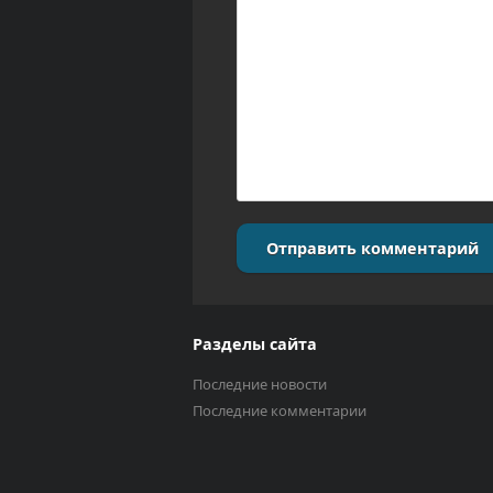
Отправить комментарий
Разделы сайта
Последние новости
Последние комментарии