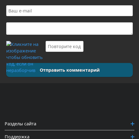
Отправить комментарий
Разделы сайта
Поддержка