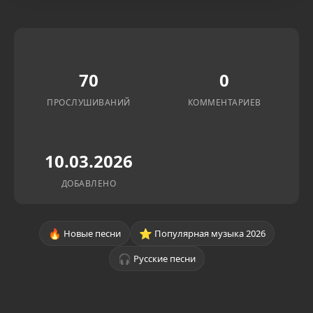
70
0
ПРОСЛУШИВАНИЙ
КОММЕНТАРИЕВ
10.03.2026
ДОБАВЛЕНО
🔥
⭐
Новые песни
Популярная музыка 2026
🎧
Русские песни