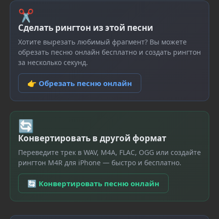
✂
Сделать рингтон из этой песни
Хотите вырезать любимый фрагмент? Вы можете
обрезать песню онлайн бесплатно и создать рингтон
за несколько секунд.
👉 Обрезать песню онлайн
🔄
Конвертировать в другой формат
Переведите трек в WAV, M4A, FLAC, OGG или создайте
рингтон M4R для iPhone — быстро и бесплатно.
🔄 Конвертировать песню онлайн