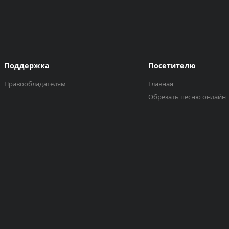
Поддержка
Посетителю
Правообладателям
Главная
Обрезать песню онлайн