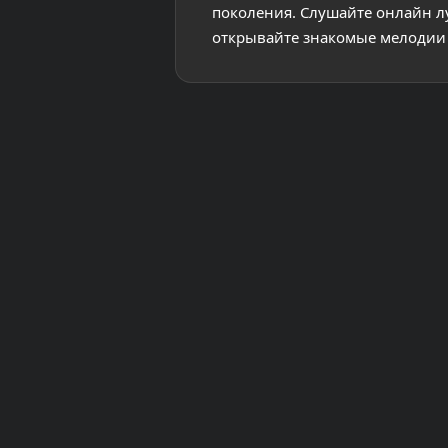
поколения. Слушайте онлайн л
открывайте знакомые мелодии 