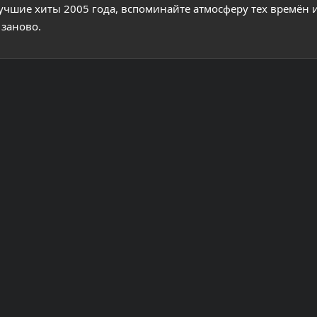
учшие хиты 2005 года, вспоминайте атмосферу тех времён 
заново.