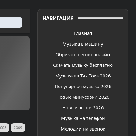
НАВИГАЦИЯ
Главная
Музыка в машину
Обрезать песню онлайн
Скачать музыку бесплатно
Музыка из Тик Тока 2026
Популярная музыка 2026
Новые минусовки 2026
Новые песни 2026
Музыка на телефон
008
2009
Мелодии на звонок