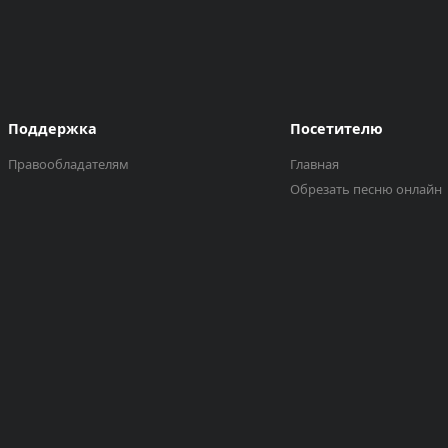
Поддержка
Посетителю
Правообладателям
Главная
Обрезать песню онлайн