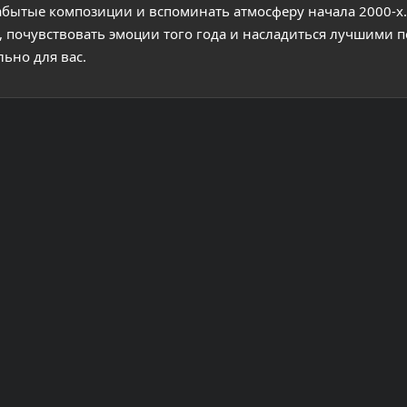
абытые композиции и вспоминать атмосферу начала 2000-х.
, почувствовать эмоции того года и насладиться лучшими 
льно для вас.