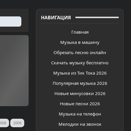
НАВИГАЦИЯ
Главная
Музыка в машину
Обрезать песню онлайн
Скачать музыку бесплатно
Музыка из Тик Тока 2026
Популярная музыка 2026
Новые минусовки 2026
Новые песни 2026
Музыка на телефон
008
2009
Мелодии на звонок