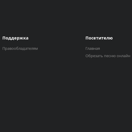
Поддержка
Посетителю
Правообладателям
Главная
Обрезать песню онлайн