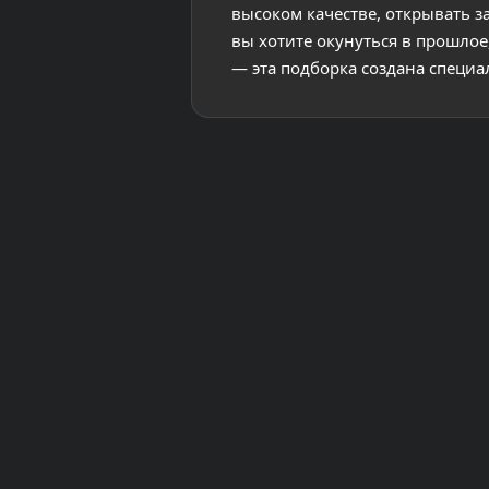
высоком качестве, открывать з
вы хотите окунуться в прошлое
— эта подборка создана специа