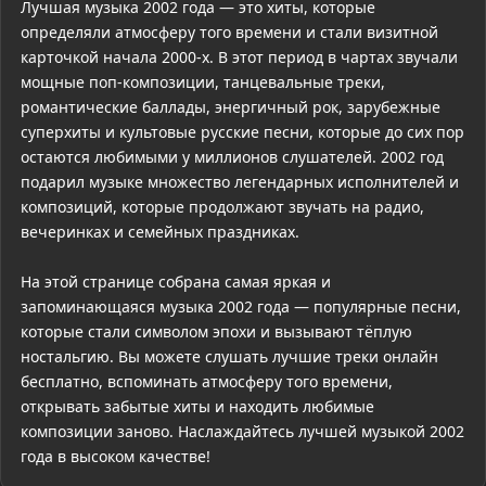
Лучшая музыка 2002 года — это хиты, которые
определяли атмосферу того времени и стали визитной
карточкой начала 2000-х. В этот период в чартах звучали
мощные поп-композиции, танцевальные треки,
романтические баллады, энергичный рок, зарубежные
суперхиты и культовые русские песни, которые до сих пор
остаются любимыми у миллионов слушателей. 2002 год
подарил музыке множество легендарных исполнителей и
композиций, которые продолжают звучать на радио,
вечеринках и семейных праздниках.
На этой странице собрана самая яркая и
запоминающаяся музыка 2002 года — популярные песни,
которые стали символом эпохи и вызывают тёплую
ностальгию. Вы можете слушать лучшие треки онлайн
бесплатно, вспоминать атмосферу того времени,
открывать забытые хиты и находить любимые
композиции заново. Наслаждайтесь лучшей музыкой 2002
года в высоком качестве!