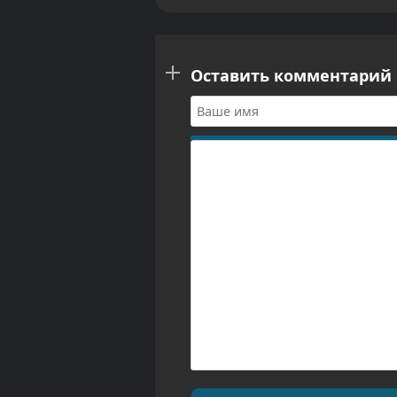
Оставить комментарий