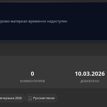
ромо-материал временно недоступен
0
10.03.2026
КОММЕНТАРИЕВ
ДОБАВЛЕНО
🎧
я музыка 2026
Русские песни