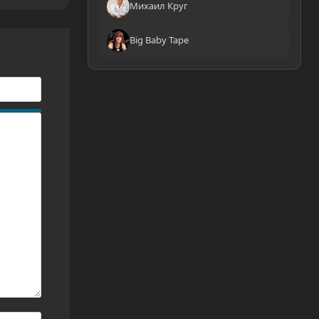
Михаил Круг
Big Baby Tape