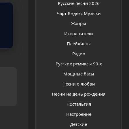
Русские песни 2026
Чарт Яндекс Музыки
Жанры
Исполнители
Плейлисты
Радио
Русские ремиксы 90-х
Мощные басы
Песни о любви
Песни на день рождения
Ностальгия
Настроение
Детские