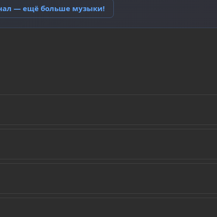
анал — ещё больше музыки!