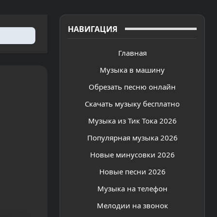
НАВИГАЦИЯ
Главная
Музыка в машину
Обрезать песню онлайн
Скачать музыку бесплатно
Музыка из Тик Тока 2026
Популярная музыка 2026
Новые минусовки 2026
Новые песни 2026
Музыка на телефон
Мелодии на звонок