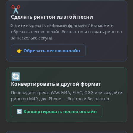
✂
Сделать рингтон из этой песни
Хотите вырезать любимый фрагмент? Вы можете
обрезать песню онлайн бесплатно и создать рингтон
за несколько секунд.
👉 Обрезать песню онлайн
🔄
Конвертировать в другой формат
Переведите трек в WAV, M4A, FLAC, OGG или создайте
рингтон M4R для iPhone — быстро и бесплатно.
🔄 Конвертировать песню онлайн