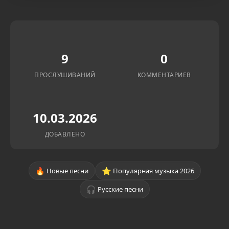
9
0
ПРОСЛУШИВАНИЙ
КОММЕНТАРИЕВ
10.03.2026
ДОБАВЛЕНО
🔥
⭐
Новые песни
Популярная музыка 2026
🎧
Русские песни