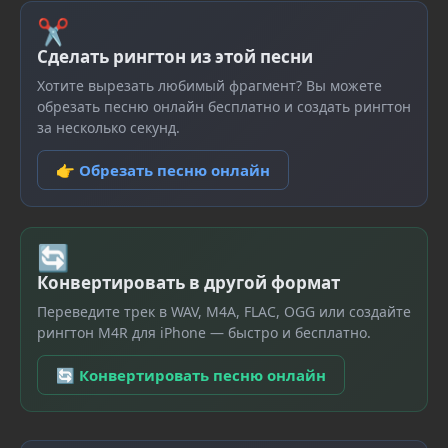
✂
Сделать рингтон из этой песни
Хотите вырезать любимый фрагмент? Вы можете
обрезать песню онлайн бесплатно и создать рингтон
за несколько секунд.
👉 Обрезать песню онлайн
🔄
Конвертировать в другой формат
Переведите трек в WAV, M4A, FLAC, OGG или создайте
рингтон M4R для iPhone — быстро и бесплатно.
🔄 Конвертировать песню онлайн