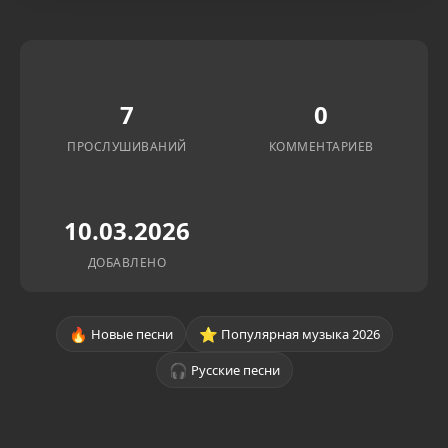
7
0
ПРОСЛУШИВАНИЙ
КОММЕНТАРИЕВ
10.03.2026
ДОБАВЛЕНО
🔥
⭐
Новые песни
Популярная музыка 2026
🎧
Русские песни