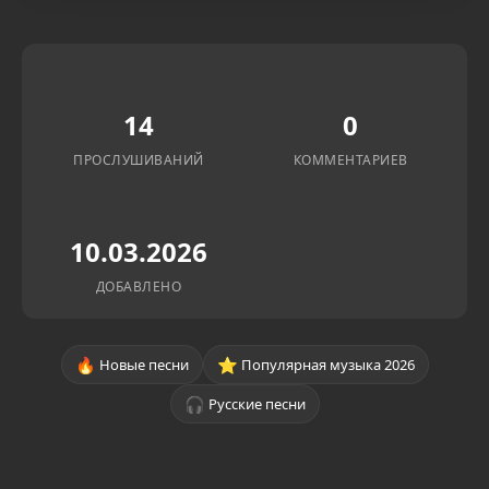
14
0
ПРОСЛУШИВАНИЙ
КОММЕНТАРИЕВ
10.03.2026
ДОБАВЛЕНО
🔥
⭐
Новые песни
Популярная музыка 2026
🎧
Русские песни