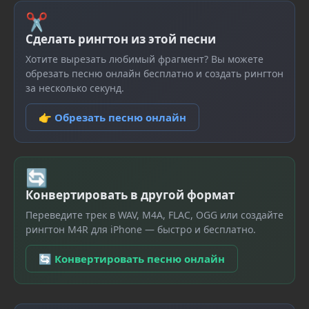
✂
Сделать рингтон из этой песни
Хотите вырезать любимый фрагмент? Вы можете
обрезать песню онлайн бесплатно и создать рингтон
за несколько секунд.
👉 Обрезать песню онлайн
🔄
Конвертировать в другой формат
Переведите трек в WAV, M4A, FLAC, OGG или создайте
рингтон M4R для iPhone — быстро и бесплатно.
🔄 Конвертировать песню онлайн