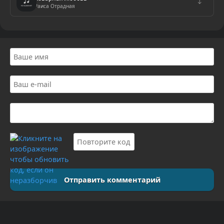
↓
Раиса Отрадная
Отправить комментарий