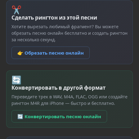
✂
Сделать рингтон из этой песни
Хотите вырезать любимый фрагмент? Вы можете
обрезать песню онлайн бесплатно и создать рингтон
за несколько секунд.
👉 Обрезать песню онлайн
🔄
Конвертировать в другой формат
Переведите трек в WAV, M4A, FLAC, OGG или создайте
рингтон M4R для iPhone — быстро и бесплатно.
🔄 Конвертировать песню онлайн