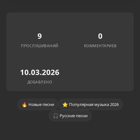
9
0
ПРОСЛУШИВАНИЙ
КОММЕНТАРИЕВ
10.03.2026
ДОБАВЛЕНО
🔥
⭐
Новые песни
Популярная музыка 2026
🎧
Русские песни