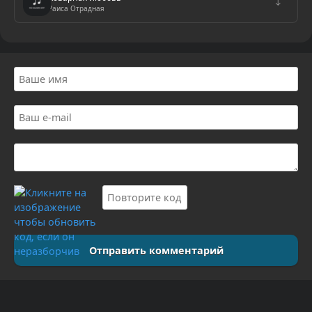
↓
Раиса Отрадная
Отправить комментарий