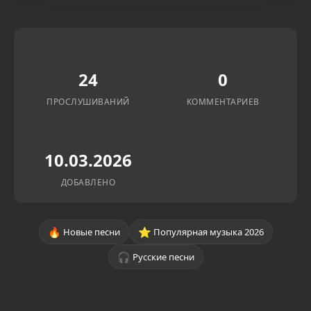
24
0
ПРОСЛУШИВАНИЙ
КОММЕНТАРИЕВ
10.03.2026
ДОБАВЛЕНО
🔥
⭐
Новые песни
Популярная музыка 2026
🎧
Русские песни