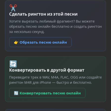
✂
Сделать рингтон из этой песни
Хотите вырезать любимый фрагмент? Вы можете
обрезать песню онлайн бесплатно и создать рингтон
за несколько секунд.
👉 Обрезать песню онлайн
🔄
Конвертировать в другой формат
Переведите трек в WAV, M4A, FLAC, OGG или создайте
рингтон M4R для iPhone — быстро и бесплатно.
🔄 Конвертировать песню онлайн